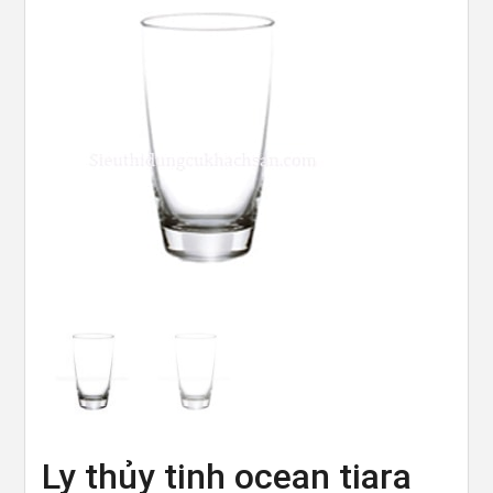
Ly thủy tinh ocean tiara