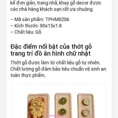
kế đơn giản, trang nhã, khay gỗ decor được
các nhà hàng khách sạn rất ưa chuộng.
– Mã sản phẩm: TPHM0206
– Kích thước: 80x15x1.8
– Chất liệu: Gỗ.
Đặc điểm nổi bật của thớt gỗ
trang trí đồ ăn hình chữ nhật
Thớt gỗ được làm từ chất liệu gỗ tự nhiên.
Chất lượng gỗ đảm bảo tiêu chuẩn vệ sinh an
toàn thực phẩm.