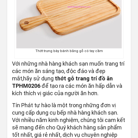
Thớt trưng bày bánh bằng gỗ có tay cầm
Với những nhà hàng khách sạn muốn trang trí
các món ăn sáng tạo, độc đáo và đẹp
mắt,hãy sử dụng
thớt gỗ trang trí đồ ăn
TPHM0206
để tạo ra các món ăn hấp dẫn và
kích thích vị giác của người ăn hơn.
Tín Phát tự hào là một trong những đơn vị
cung cấp dụng cụ bếp nhà hàng khách sạn.
Với nhiều năm kinh nghiệm, chúng tôi cam kết
sẽ mang đến cho Quý khách hàng sản phẩm
tốt nhất, giá rẻ nhất, dịch vụ chuyên nghiệp