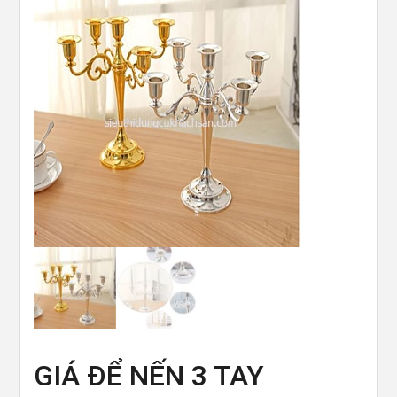
GIÁ ĐỂ NẾN 3 TAY