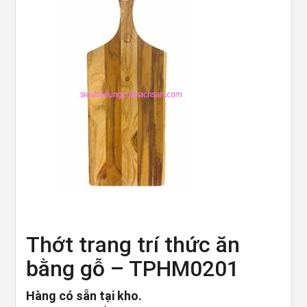
Thớt trang trí thức ăn
bằng gỗ – TPHM0201
Hàng có sẵn tại kho.