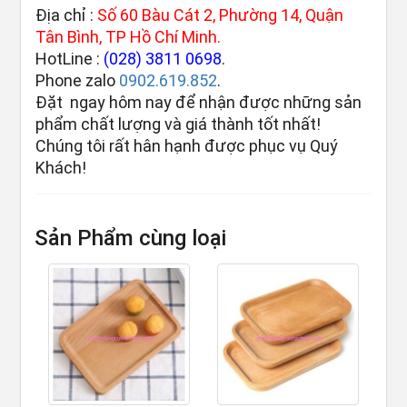
Địa chỉ :
Số 60 Bàu Cát 2, Phường 14, Quận
Tân Bình, TP Hồ Chí Minh.
HotLine :
(028) 3811 0698
.
Phone zalo
0902.619.852
.
Đặt ngay hôm nay để nhận được những sản
phẩm chất lượng và giá thành tốt nhất!
Chúng tôi rất hân hạnh được phục vụ Quý
Khách!
Sản Phẩm cùng loại