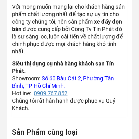
Với mong muốn mang lại cho khách hàng sản
phẩm chất lượng nhất để tạo sự uy tín cho
công ty chúng tôi, nên sản phẩm
xe đẩy dọn
bàn
được cung cấp bởi Công Ty Tín Phát đó
là sự sàng lọc, luôn cải tiến về chất lượng để
chinh phục được mọi khách hàng khó tính
nhất.
Siêu thị dụng cụ nhà hàng khách sạn Tín
Phát.
Showroom:
Số 60 Bàu Cát 2, Phường Tân
Bình, TP. Hồ Chí Minh.
Hotline:
0909.767.852
Chúng tôi rất hân hạnh được phục vụ Quý
Khách.
Sản Phẩm cùng loại