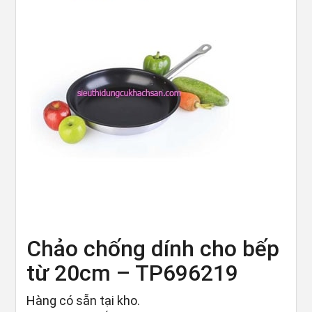
Chảo chống dính cho bếp
từ 20cm – TP696219
Hàng có sẵn tại kho.