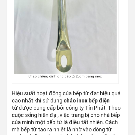
Chảo chống dính cho bếp từ 20cm bằng inox.
Hiệu suất hoạt động của bếp từ đạt hiệu quả
cao nhất khi sử dụng
chảo inox bếp điện
từ
được cung cấp bởi công ty Tín Phát. Theo
cuộc sống hiện đại, việc trang bị cho nhà bếp
của mình một bếp từ là điều tất nhiên. Cách
mà bếp từ tạo ra nhiệt là nhờ vào dòng từ