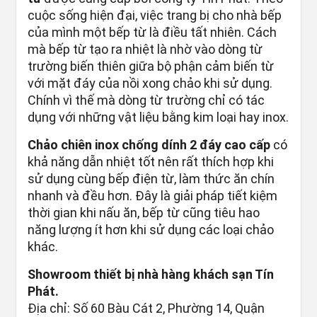
cuộc sống hiện đại, việc trang bị cho nhà bếp
của mình một bếp từ là điều tất nhiên. Cách
mà bếp từ tạo ra nhiệt là nhờ vào dòng từ
trường biến thiên giữa bộ phận cảm biến từ
với mặt đáy của nồi xong chảo khi sử dụng.
Chính vì thế mà dòng từ trường chỉ có tác
dụng với những vật liệu bằng kim loại hay inox.
Chảo chiên inox chống dính 2 đáy cao cấp
có
khả năng dẫn nhiệt tốt nên rất thích hợp khi
sử dụng cùng bếp điện từ, làm thức ăn chín
nhanh và đều hơn. Đây là giải pháp tiết kiệm
thời gian khi nấu ăn, bếp từ cũng tiêu hao
năng lượng ít hơn khi sử dụng các loại chảo
khác.
Showroom thiết bị nhà hàng khách sạn Tín
Phát.
Địa chỉ: Số 60 Bàu Cát 2, Phường 14, Quận