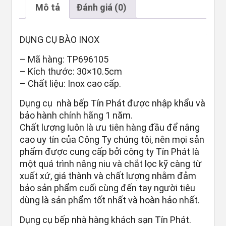
Mô tả
Đánh giá (0)
DỤNG CỤ BÀO INOX
– Mã hàng: TP696105
– Kích thước: 30×10.5cm
– Chất liệu: Inox cao cấp.
Dụng cụ nhà bếp Tín Phát được nhập khẩu và
bảo hành chính hãng 1 năm.
Chất lượng luôn là ưu tiên hàng đầu để nâng
cao uy tín của Công Ty chúng tôi, nên mọi sản
phẩm được cung cấp bởi công ty Tín Phát là
một quá trình nâng niu và chắt lọc kỹ càng từ
xuất xứ, giá thành và chất lượng nhằm đảm
bảo sản phẩm cuối cùng đến tay người tiêu
dùng là sản phẩm tốt nhất và hoàn hảo nhất.
Dụng cụ bếp nhà hàng khách sạn Tín Phát.