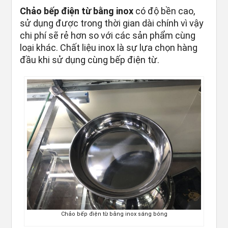
Chảo bếp điện từ bằng inox
có độ bền cao,
sử dụng được trong thời gian dài chính vì vậy
chi phí sẽ rẻ hơn so với các sản phẩm cùng
loại khác. Chất liệu inox là sự lựa chọn hàng
đầu khi sử dụng cùng bếp điện từ.
Chảo bếp điện từ bằng inox sáng bóng