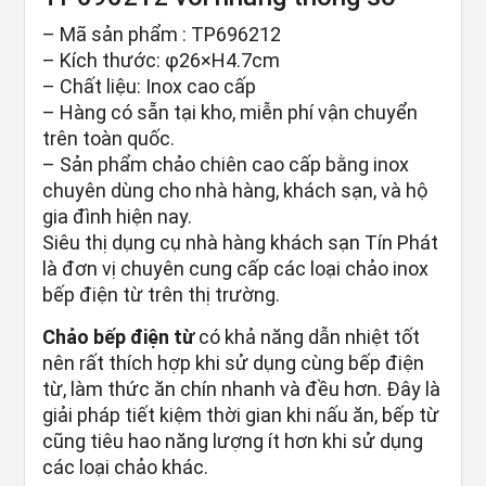
– Mã sản phẩm : TP696212
– Kích thước: φ26×H4.7cm
– Chất liệu: Inox cao cấp
– Hàng có sẵn tại kho, miễn phí vận chuyển
trên toàn quốc.
– Sản phẩm chảo chiên cao cấp bằng inox
chuyên dùng cho nhà hàng, khách sạn, và hộ
gia đình hiện nay.
Siêu thị dụng cụ nhà hàng khách sạn Tín Phát
là đơn vị chuyên cung cấp các loại chảo inox
bếp điện từ trên thị trường.
Chảo bếp điện từ
có khả năng dẫn nhiệt tốt
nên rất thích hợp khi sử dụng cùng bếp điện
từ, làm thức ăn chín nhanh và đều hơn. Đây là
giải pháp tiết kiệm thời gian khi nấu ăn, bếp từ
cũng tiêu hao năng lượng ít hơn khi sử dụng
các loại chảo khác.