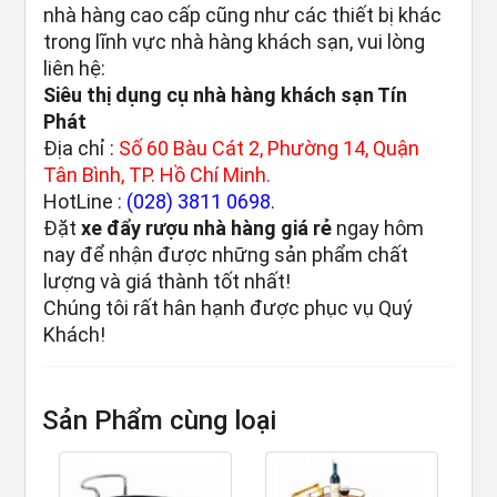
nhà hàng cao cấp cũng như các thiết bị khác
trong lĩnh vực nhà hàng khách sạn, vui lòng
liên hệ:
Siêu thị dụng cụ nhà hàng khách sạn Tín
Phát
Địa chỉ :
Số 60 Bàu Cát 2, Phường 14, Quận
Tân Bình, TP. Hồ Chí Minh.
HotLine :
(028) 3811 0698
.
Đặt
xe đẩy rượu nhà hàng giá rẻ
ngay hôm
nay để nhận được những sản phẩm chất
lượng và giá thành tốt nhất!
Chúng tôi rất hân hạnh được phục vụ Quý
Khách!
Sản Phẩm cùng loại