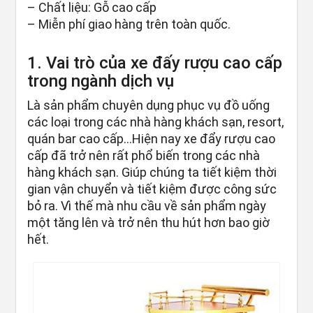
– Chất liệu: Gỗ cao cấp
– Miễn phí giao hàng trên toàn quốc.
1. Vai trò của xe đấy rượu cao cấp
trong ngành dịch vụ
Là sản phẩm chuyên dụng phục vụ đồ uống
các loại trong các nhà hàng khách sạn, resort,
quán bar cao cấp…Hiện nay xe đẩy rượu cao
cấp đã trở nên rất phổ biến trong các nhà
hàng khách sạn. Giúp chúng ta tiết kiệm thời
gian vận chuyển và tiết kiệm được công sức
bỏ ra. Vì thế mà nhu cầu về sản phẩm ngày
một tăng lên và trở nên thu hút hơn bao giờ
hết.