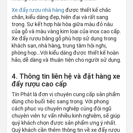
Xe đẩy rượu nhà hàng
được thiết kế chắc
chắn, kiểu dáng đẹp, hiện đại và rất sang
trọng. Sự kết hợp hài hòa giữa màu đỏ nâu
của gỗ và màu vàng kim loại của inox cao cấp.
Xe đẩy rượu bằng gỗ phù hợp sử dụng trong
khách sạn, nhà hàng, trung tâm hội nghị,
phòng họp…Với kiểu dáng được thiết kế hoàn
hảo, dễ dàng và thuận tiện cho người sử dụng.
4. Thông tin liên hệ và đặt hàng xe
đẩy rượu cao cấp
Tín Phát là đơn vị chuyên cung cấp sản phẩm
dùng cho buổi tiệc sang trọng. Với phong
cách phục vụ chuyên nghiệp cùng đội ngũ
chuyên viên tư vấn nhiều kinh nghiệm, sẽ giúp
quý khách chọn được sản phẩm ưng ý nhất.
Quý khách cần thêm thông tin về xe đẩy rượu