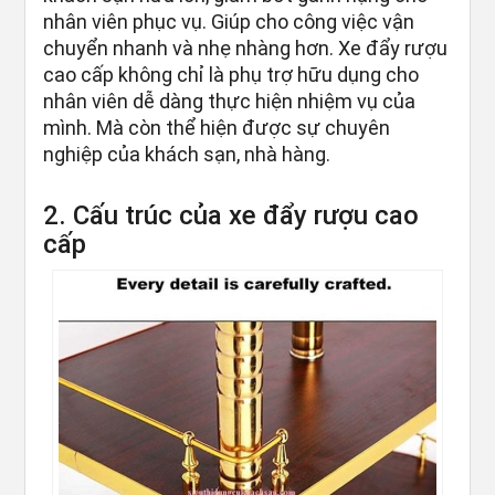
nhân viên phục vụ. Giúp cho công việc vận
chuyển nhanh và nhẹ nhàng hơn. Xe đẩy rượu
cao cấp không chỉ là phụ trợ hữu dụng cho
nhân viên dễ dàng thực hiện nhiệm vụ của
mình. Mà còn thể hiện được sự chuyên
nghiệp của khách sạn, nhà hàng.
2. Cấu trúc của xe đẩy rượu cao
cấp