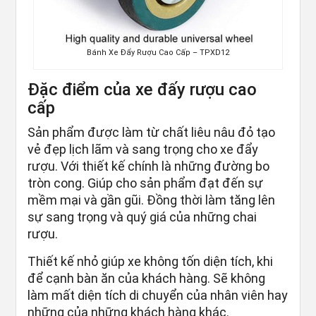
Bánh Xe Đẩy Rượu Cao Cấp – TPXD12
Đặc điểm của xe đấy rượu cao
cấp
Sản phẩm được làm từ chất liêu nâu đỏ tạo
vẻ đẹp lịch lãm và sang trọng cho xe đẩy
rượu. Với thiết kế chính là những đường bo
tròn cong. Giúp cho sản phẩm đạt đến sự
mềm mại và gần gũi. Đồng thời làm tăng lên
sự sang trọng và quý giá của những chai
rượu.
Thiết kế nhỏ giúp xe không tốn diện tích, khi
để cạnh bàn ăn của khách hàng. Sẽ không
làm mất diện tích di chuyển của nhân viên hay
những của những khách hàng khác.