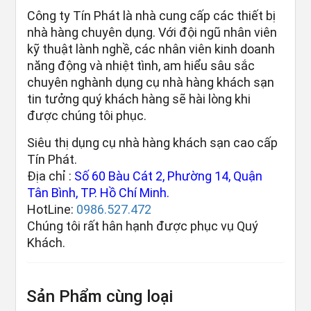
Công ty Tín Phát là nhà cung cấp các thiết bị
nhà hàng chuyên dụng. Với đội ngũ nhân viên
kỹ thuật lành nghề, các nhân viên kinh doanh
năng động và nhiệt tình, am hiểu sâu sắc
chuyên nghành dụng cụ nhà hàng khách sạn
tin tưởng quý khách hàng sẽ hài lòng khi
được chúng tôi phục.
Siêu thị dụng cụ nhà hàng khách sạn cao cấp
Tín Phát.
Địa chỉ :
Số 60 Bàu Cát 2, Phường 14, Quận
Tân Bình, TP. Hồ Chí Minh.
HotLine:
0986.527.472
Chúng tôi rất hân hạnh được phục vụ Quý
Khách.
Sản Phẩm cùng loại