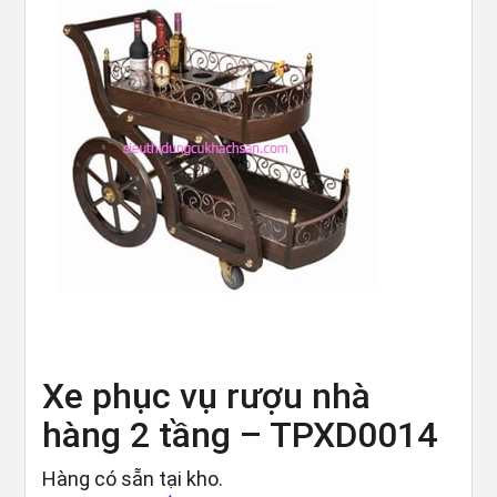
Xe phục vụ rượu nhà
hàng 2 tầng – TPXD0014
Hàng có sẵn tại kho.