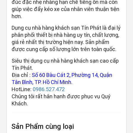
đúc đặc nhẹ nhàng hạn chế tiếng ồn mà còn
giúp việc đẩy kéo xe của nhân viên thuận tiện
hơn.
Dụng cụ nhà hàng khách sạn Tín Phát là đại lý
phân phối thiết bị nhà hàng uy tín, chất lượng,
giá rẻ nhất thị trường hiện nay. Sản phẩm
được cung cấp số lượng lớn trên toàn quốc.
Siêu thị dụng cụ nhà hàng khách sạn cao cấp
Tín Phát.
Địa chỉ :
Số 60 Bàu Cát 2, Phường 14, Quận
Tân Bình, TP. Hồ Chí Minh.
HotLine:
0986.527.472
Chúng tôi rất hân hạnh được phục vụ Quý
Khách.
Sản Phẩm cùng loại