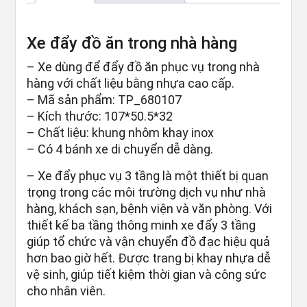
Xe đẩy đồ ăn trong nhà hàng
– Xe dùng để đẩy đồ ăn phục vụ trong nhà
hàng với chất liệu bằng nhựa cao cấp.
– Mã sản phẩm: TP_680107
– Kích thước: 107*50.5*32
– Chất liệu: khung nhôm khay inox
– Có 4 bánh xe di chuyển dễ dàng.
– Xe đẩy phục vụ 3 tầng là một thiết bị quan
trọng trong các môi trường dịch vụ như nhà
hàng, khách sạn, bệnh viện và văn phòng. Với
thiết kế ba tầng thông minh xe đẩy 3 tầng
giúp tổ chức và vận chuyển đồ đạc hiệu quả
hơn bao giờ hết. Được trang bị khay nhựa dễ
vệ sinh, giúp tiết kiệm thời gian và công sức
cho nhân viên.