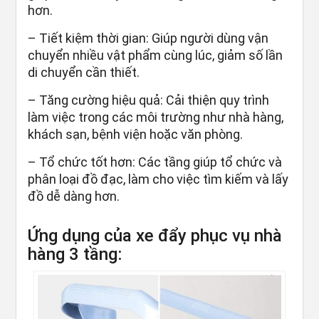
hơn.
– Tiết kiệm thời gian: Giúp người dùng vận
chuyển nhiều vật phẩm cùng lúc, giảm số lần
di chuyển cần thiết.
– Tăng cường hiệu quả: Cải thiện quy trình
làm việc trong các môi trường như nhà hàng,
khách sạn, bệnh viện hoặc văn phòng.
– Tổ chức tốt hơn: Các tầng giúp tổ chức và
phân loại đồ đạc, làm cho việc tìm kiếm và lấy
đồ dễ dàng hơn.
Ứng dụng của xe đẩy phục vụ nhà
hàng 3 tầng: