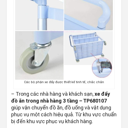
Các bộ phận xe đẩy được thiết kế tinh tế, chắc chắn
– Trong các nhà hàng và khách sạn,
xe đẩy
đồ ăn trong nhà hàng 3 tầng – TP680107
giúp vận chuyển đồ ăn, đồ uống và vật dụng
phục vụ một cách hiệu quả. Từ khu vực chuẩn
bị đến khu vực phục vụ khách hàng.