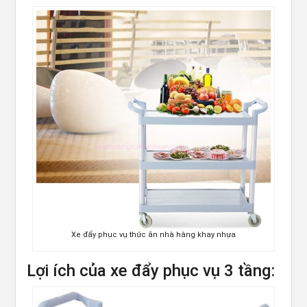
Xe đẩy phục vụ thức ăn nhà hàng khay nhựa
Lợi ích của xe đẩy phục vụ 3 tầng: