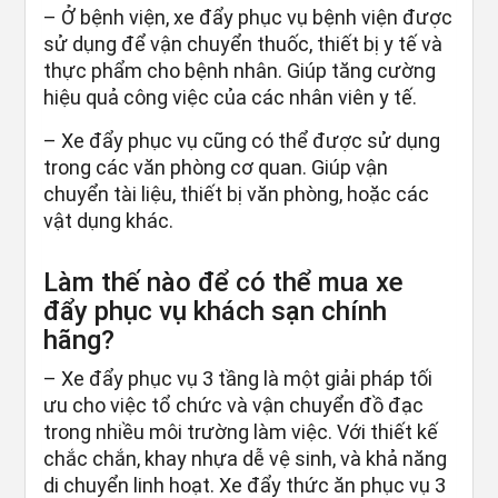
– Ở bệnh viện, xe đẩy phục vụ bệnh viện được
sử dụng để vận chuyển thuốc, thiết bị y tế và
thực phẩm cho bệnh nhân. Giúp tăng cường
hiệu quả công việc của các nhân viên y tế.
– Xe đẩy phục vụ cũng có thể được sử dụng
trong các văn phòng cơ quan. Giúp vận
chuyển tài liệu, thiết bị văn phòng, hoặc các
vật dụng khác.
Làm thế nào để có thể mua xe
đẩy phục vụ khách sạn chính
hãng?
– Xe đẩy phục vụ 3 tầng là một giải pháp tối
ưu cho việc tổ chức và vận chuyển đồ đạc
trong nhiều môi trường làm việc. Với thiết kế
chắc chắn, khay nhựa dễ vệ sinh, và khả năng
di chuyển linh hoạt. Xe đẩy thức ăn phục vụ 3