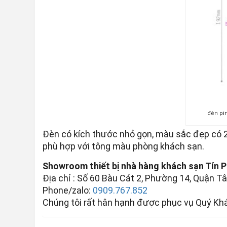
đèn pi
Đèn có kích thước nhỏ gọn, màu sắc đẹp có 2
phù hợp với tông màu phòng khách sạn.
Showroom thiết bị nhà hàng khách sạn Tín 
Địa chỉ : Số 60 Bàu Cát 2, Phường 14, Quận Tâ
Phone/zalo:
0909.767.852
Chúng tôi rất hân hạnh được phục vụ Quý Kh