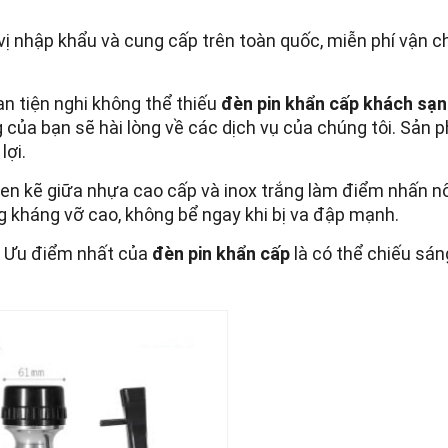
vị nhập khẩu và cung cấp trên toàn quốc, miễn phí vận 
n tiện nghi không thể thiếu
đèn pin khẩn cấp khách sạn
 của bạn sẽ hài lòng về các dịch vụ của chúng tôi. Sản
lợi.
en kẽ giữa nhựa cao cấp và inox trắng làm điểm nhấn nổ
g kháng vỡ cao, không bể ngay khi bị va đập mạnh.
. Ưu điểm nhất của
đèn pin khẩn cấp
là có thể chiếu sá