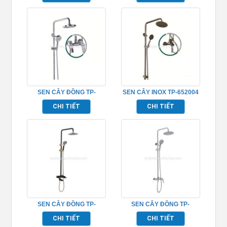
SEN CÂY ĐỒNG TP-
SEN CÂY INOX TP-652004
652001
CHI TIẾT
CHI TIẾT
SEN CÂY ĐỒNG TP-
SEN CÂY ĐỒNG TP-
652015
652014
CHI TIẾT
CHI TIẾT