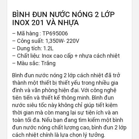
BÌNH ĐUN NƯỚC NÓNG 2 LỚP
INOX 201 VÀ NHỰA
– Mã hàng : TP695006
– Công suất: 1,350W- 220V
– Dung tích: 1.2L
– Chất liệu: Inox cao cấp + nhựa cách nhiệt
– Màu sắc: Trắng
Bình đun nước nóng 2 lớp cách nhiệt đã trở
thành một thiết bị thiết yếu trong nhiều gia
đình và văn phòng hiện đại. Với công nghệ
tiên tiến và thiết kế thông minh. Bình đun
nước siêu tốc này không chỉ giúp tiết kiệm
thời gian mà còn mang lại sự tiện ích và an
toàn tối đa. Nếu bạn đang tìm kiếm một bình
đun nước nóng chất lượng cao, bình đun 2 lớp
cách nhiệt chính là lựa chọn lý tưởng.