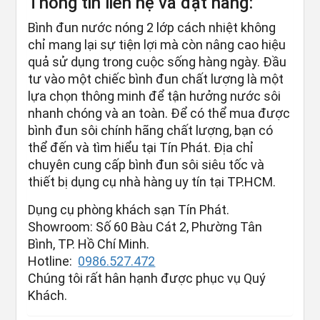
Thông tin liên hệ và đặt hàng:
Bình đun nước nóng 2 lớp cách nhiệt không
chỉ mang lại sự tiện lợi mà còn nâng cao hiệu
quả sử dụng trong cuộc sống hàng ngày. Đầu
tư vào một chiếc bình đun chất lượng là một
lựa chọn thông minh để tận hưởng nước sôi
nhanh chóng và an toàn. Để có thể mua được
bình đun sôi chính hãng chất lượng, bạn có
thể đến và tìm hiểu tại Tín Phát. Địa chỉ
chuyên cung cấp bình đun sôi siêu tốc và
thiết bị dụng cụ nhà hàng uy tín tại TP.HCM.
Dụng cụ phòng khách sạn Tín Phát.
Showroom: Số 60 Bàu Cát 2, Phường Tân
Bình, TP. Hồ Chí Minh.
Hotline:
0986.527.472
Chúng tôi rất hân hạnh được phục vụ Quý
Khách.