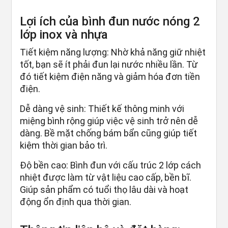
Lợi ích của bình đun nước nóng 2
lớp inox và nhựa
Tiết kiệm năng lượng: Nhờ khả năng giữ nhiệt
tốt, bạn sẽ ít phải đun lại nước nhiều lần. Từ
đó tiết kiệm điện năng và giảm hóa đơn tiền
điện.
Dễ dàng vệ sinh: Thiết kế thông minh với
miệng bình rộng giúp việc vệ sinh trở nên dễ
dàng. Bề mặt chống bám bẩn cũng giúp tiết
kiệm thời gian bảo trì.
Độ bền cao: Bình đun với cấu trúc 2 lớp cách
nhiệt được làm từ vật liệu cao cấp, bền bĩ.
Giúp sản phẩm có tuổi thọ lâu dài và hoạt
động ổn định qua thời gian.