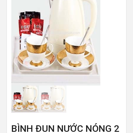
BÌNH ĐUN NƯỚC NÓNG 2