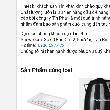
Thiết bị khách sạn Tín Phát kính chào quý k
Chất lượng luôn là ưu tiên hàng đầu để nâng
cấp bởi công ty Tín Phát là một quá trình nân
nhằm đảm bảo sản phẩm cuối cùng đến tay ng
Dụng cụ phòng khách sạn Tín Phát.
Showroom: Số 60 Bàu Cát 2, Phường Tân Bình,
Hotline:
0986.527.472
Chúng tôi rất hân hạnh được phục vụ Quý Kh
Sản Phẩm cùng loại