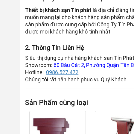
Thiết bị khách sạn Tín phát
là địa chỉ đáng t
muốn mang lại cho khách hàng sản phẩm chất 
sản phẩm được cung cấp bởi Công Ty Tín Phát 
được mọi khách hàng khó tính nhất.
2. Thông Tin Liên Hệ
Siêu thị dụng cụ nhà hàng khách sạn Tín Phát
Showroom:
60 Bàu Cát 2, Phường Quận Tân Bì
Hotline:
0986.527.472
Chúng tôi rất hân hạnh phục vụ Quý Khách.
Sản Phẩm cùng loại