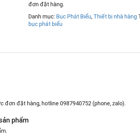
đơn đặt hàng.
Danh mục:
Bục Phát Biểu
,
Thiết bị nhà hàng
bục phát biểu
c đơn đặt hàng, hotline 0987940752 (phone, zalo).
 sản phẩm
ẩm.