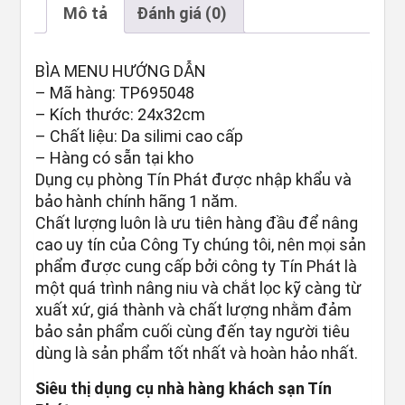
Mô tả
Đánh giá (0)
BÌA MENU HƯỚNG DẪN
– Mã hàng: TP695048
– Kích thước: 24x32cm
– Chất liệu: Da silimi cao cấp
– Hàng có sẵn tại kho
Dụng cụ phòng Tín Phát được nhập khẩu và
bảo hành chính hãng 1 năm.
Chất lượng luôn là ưu tiên hàng đầu để nâng
cao uy tín của Công Ty chúng tôi, nên mọi sản
phẩm được cung cấp bởi công ty Tín Phát là
một quá trình nâng niu và chắt lọc kỹ càng từ
xuất xứ, giá thành và chất lượng nhằm đảm
bảo sản phẩm cuối cùng đến tay người tiêu
dùng là sản phẩm tốt nhất và hoàn hảo nhất.
Siêu thị dụng cụ nhà hàng khách sạn Tín