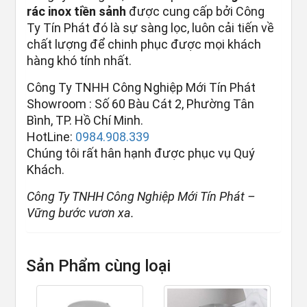
rác inox tiền sảnh
được cung cấp bởi Công
Ty Tín Phát đó là sự sàng lọc, luôn cải tiến về
chất lượng để chinh phục được mọi khách
hàng khó tính nhất.
Công Ty TNHH Công Nghiệp Mới Tín Phát
Showroom : Số 60 Bàu Cát 2, Phường Tân
Bình, TP. Hồ Chí Minh.
HotLine:
0984.908.339
Chúng tôi rất hân hạnh được phục vụ Quý
Khách.
Công Ty TNHH Công Nghiệp Mới Tín Phát –
Vững bước vươn xa.
Sản Phẩm cùng loại