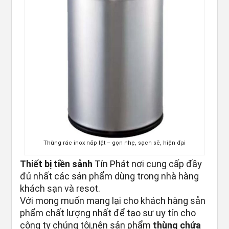
Thùng rác inox nắp lật – gọn nhẹ, sạch sẽ, hiện đại
Thiết bị tiền sảnh
Tín Phát nơi cung cấp đầy
đủ nhất các sản phẩm dùng trong nhà hàng
khách sạn và resot.
Với mong muốn mang lại cho khách hàng sản
phẩm chất lượng nhất để tạo sự uy tín cho
công ty chúng tôi,nên sản phẩm
thùng chứa