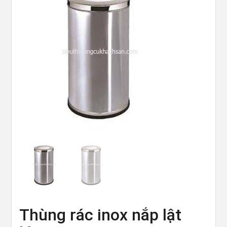
Thùng rác inox nắp lật