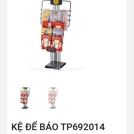
KỆ ĐỂ BÁO TP692014