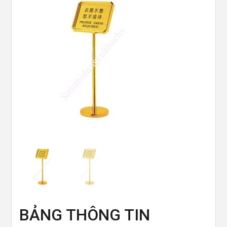
BẢNG THÔNG TIN