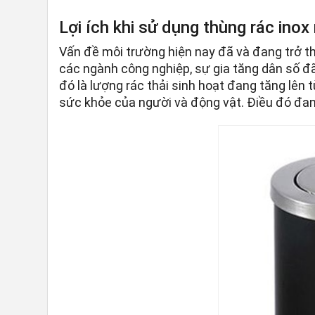
Lợi ích khi sử dụng thùng rác inox
Vấn đề môi trường hiện nay đã và đang trở th
các ngành công nghiệp, sự gia tăng dân số 
đó là lượng rác thải sinh hoạt đang tăng lê
sức khỏe của người và động vật. Điều đó đan