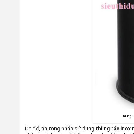
Thùng r
Do đó, phương pháp sử dụng
thùng rác inox 