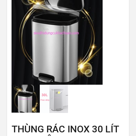
THÙNG RÁC INOX 30 LÍT