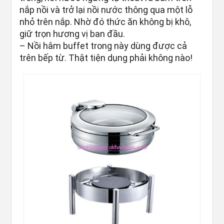
nắp nồi và trở lại nồi nước thông qua một lỗ
nhỏ trên nắp. Nhờ đó thức ăn không bị khô,
giữ trọn hương vị ban đầu.
– Nồi hâm buffet trong này dùng được cả
trên bếp từ. Thật tiện dụng phải không nào!