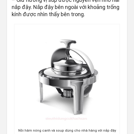
nắp đậy. Nắp đậy bên ngoài với khoảng trống
kính được nhìn thấy bên trong.
Nồi hâm nóng canh và soup dùng cho nhà hàng với nắp đậy