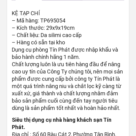
KỆ TẠP CHÍ
– Mã hàng: TP695054
– Kích thước: 29x9x19cm
– Chất liệu: Da silimi cao cấp
– Hàng có sẵn tại kho
Dụng cụ phòng Tín Phát được nhập khẩu và
bảo hành chính hãng 1 năm.
Chất lượng luôn là ưu tiên hàng đầu để nâng
cao uy tín của Công Ty chúng tôi, nên mọi sản
phẩm được cung cấp bởi công ty Tín Phát là
một quá trình nâng niu và chắt lọc kỹ càng từ
xuất xứ, giá thành và chất lượng nhằm đảm
bảo sản phẩm cuối cùng đến tay người tiêu
dùng là sản phẩm tốt nhất và hoàn hảo nhất.
Siêu thị dụng cụ nhà hàng khách sạn Tín
Phát.
Địa chỉ : Số 60 Bàu Cát 2, Phường Tân Bình,