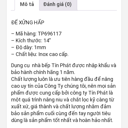
Mô tả
Đánh giá (0)
ĐẾ XỬNG HẤP
– Mã hàng: TP696117
– Kích thước: 14″
– Độ dày: 1mm
– Chất liệu: Inox cao cấp.
Dụng cụ nhà bếp Tín Phát được nhập khẩu và
bảo hành chính hãng 1 năm.
Chất lượng luôn là ưu tiên hàng đầu để nâng
cao uy tín của Công Ty chúng tôi, nên mọi sản
phẩm được cung cấp bởi công ty Tín Phát là
một quá trình nâng niu và chắt lọc kỹ càng từ
xuất xứ, giá thành và chất lượng nhằm đảm
bảo sản phẩm cuối cùng đến tay người tiêu
dùng là sản phẩm tốt nhất và hoàn hảo nhất.