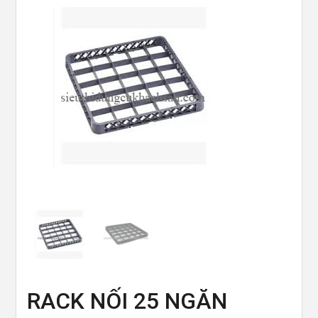
RACK NỐI 25 NGĂN