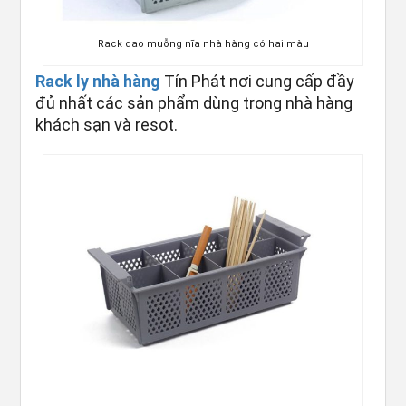
Rack dao muỗng nĩa nhà hàng có hai màu
Rack ly nhà hàng
Tín Phát nơi cung cấp đầy
đủ nhất các sản phẩm dùng trong nhà hàng
khách sạn và resot.