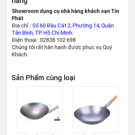
hàng
Showroom dụng cụ nhà hàng khách sạn Tín
Phát
Địa chỉ :
Số 60 Bàu Cát 2, Phường 14, Quận
Tân Bình, TP. Hồ Chí Minh.
Điện thoại : 02838 102 698
Chúng tôi rất hân hạnh được phục vụ Quý
Khách.
Sản Phẩm cùng loại