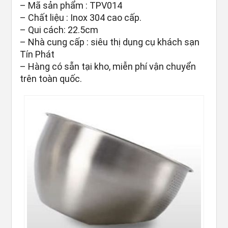
– Mã sản phẩm : TPV014
– Chất liệu : Inox 304 cao cấp.
– Qui cách: 22.5cm
– Nhà cung cấp : siêu thị dụng cụ khách sạn
Tín Phát
– Hàng có sẵn tại kho, miễn phí vận chuyển
trên toàn quốc.