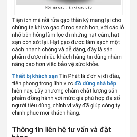
Nồi rửa gạo thần kỳ cao cấp
Tiện ích mà nồi rửa gạo thần kỳ mang lại cho
chúng ta khi vo gạo được sạch hơn, với các lỗ
nhỏ bên hông làm lọc đi những hạt cám, hạt
sạn còn sót lại. Hạt gạo được làm sạch một
cách nhanh chóng và dễ dàng, đây là sản
phẩm được nhiều khách hàng tin dùng nhằm
nâng cao hơn việc bảo vệ sức khỏe.
Thiết bị khách sạn
Tín Phát là đơn vị đi đầu,
tiên phong trong lĩnh vực
đồ dùng nhà bếp
hiện nay. Lấy phương châm chất lượng sản
phẩm đồng hành với mức giá phù hợp đa số
người tiêu dùng, chính vì vậy đã giúp công ty
chinh phục mọi khách hàng.
Thông tin liên hệ tư vấn và đặt