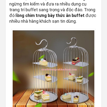
ngừng tìm kiếm và đưa ra nhiều dụng cụ
trang trí buffet sang trọng và độc đáo. Trong
đó
lồng chim trưng bày thức ăn buffet
được
nhiều nhà hàng khách sạn tin dùng.