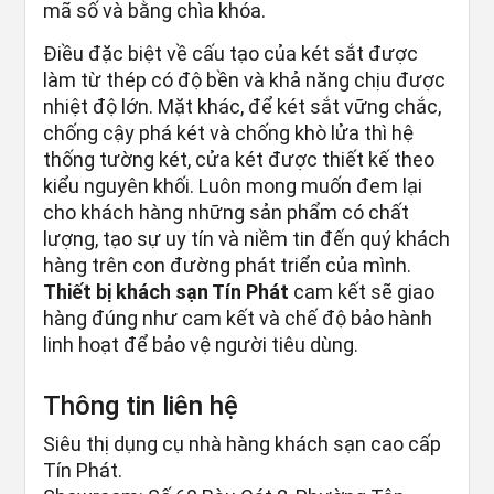
mã số và bằng chìa khóa.
Điều đặc biệt về cấu tạo của két sắt được
làm từ thép có độ bền và khả năng chịu được
nhiệt độ lớn. Mặt khác, để két sắt vững chắc,
chống cậy phá két và chống khò lửa thì hệ
thống tường két, cửa két được thiết kế theo
kiểu nguyên khối. Luôn mong muốn đem lại
cho khách hàng những sản phẩm có chất
lượng, tạo sự uy tín và niềm tin đến quý khách
hàng trên con đường phát triển của mình.
Thiết bị khách sạn Tín Phát
cam kết sẽ giao
hàng đúng như cam kết và chế độ bảo hành
linh hoạt để bảo vệ người tiêu dùng.
Thông tin liên hệ
Siêu thị dụng cụ nhà hàng khách sạn cao cấp
Tín Phát.