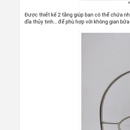
K
Được thiết kế 2 tầng giúp bạn có thể chứa nh
dĩa thủy tinh… để phù hợp với không gian bữa