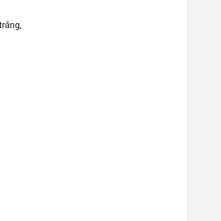
trắng,