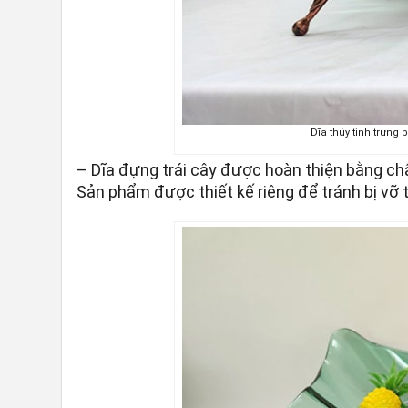
Dĩa thủy tinh trưng b
– Dĩa đựng trái cây được hoàn thiện bằng chất
Sản phẩm được thiết kế riêng để tránh bị vỡ 