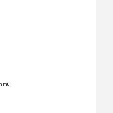
m mùi,