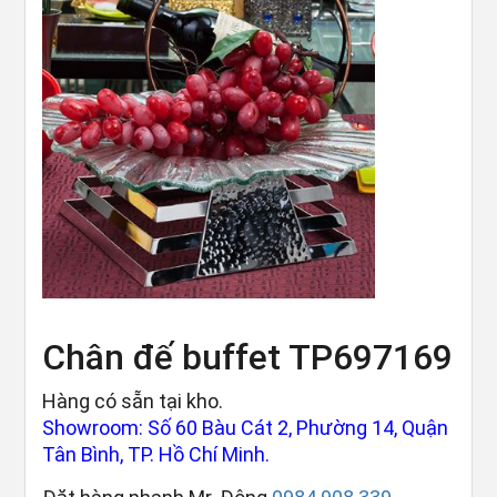
Chân đế buffet TP697169
Hàng có sẵn tại kho.
Showroom: Số 60 Bàu Cát 2, Phường 14, Quận
Tân Bình, TP. Hồ Chí Minh.