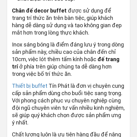
Chân đế decor buffet
được sử dụng để
trang trí thức ăn trên bàn tiệc, giúp khách
hàng dễ dàng sử dụng và tạo không gian đẹp
mắt hơn trong lòng thực khách.
Inox sáng bóng là điểm đáng lưu ý trong dòng
sản phẩm này, chiều cao của chân đến chỉ
10cm, việc lót thêm tấm kính hoặc
đế trang
trí
ở phía trên giúp chúng ta dễ dàng hơn
trong việc bố trí thức ăn.
Thiết bị buffet
Tín Phát là đơn vị chuyên cung
cấp sản phẩm dùng cho buổi tiệc sang trọng.
Với phong cách phục vụ chuyên nghiệp cùng
đội ngũ chuyên viên tư vấn nhiều kinh nghiệm,
sẽ giúp quý khách chọn được sản phẩm ưng
ý nhất.
Chất lượng luôn là ưu tiên hàng đầu để nâng