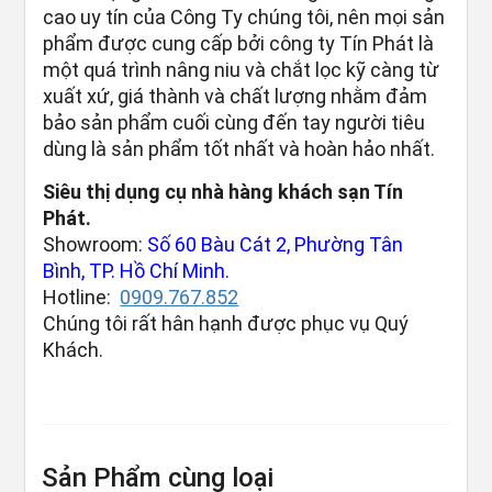
cao uy tín của Công Ty chúng tôi, nên mọi sản
phẩm được cung cấp bởi công ty Tín Phát là
một quá trình nâng niu và chắt lọc kỹ càng từ
xuất xứ, giá thành và chất lượng nhằm đảm
bảo sản phẩm cuối cùng đến tay người tiêu
dùng là sản phẩm tốt nhất và hoàn hảo nhất.
Siêu thị dụng cụ nhà hàng khách sạn Tín
Phát.
Showroom:
Số 60 Bàu Cát 2, Phường Tân
Bình, TP. Hồ Chí Minh.
Hotline:
0909.767.852
Chúng tôi rất hân hạnh được phục vụ Quý
Khách.
Sản Phẩm cùng loại