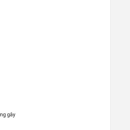
ông gây