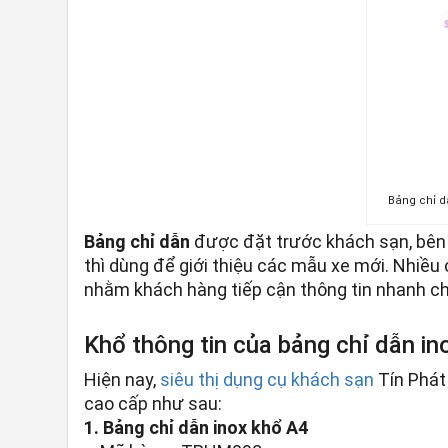
Bảng chỉ d
Bảng chỉ dẫn
được đặt trước khách sạn, bên 
thì dùng để giới thiệu các mẫu xe mới. Nhiều
nhằm khách hàng tiếp cận thông tin nhanh c
Khổ thông tin của bảng chỉ dẫn in
Hiện nay,
siêu thị dụng cụ khách sạn
Tín Phát
cao cấp như sau:
1. Bảng chỉ dẫn inox khổ A4