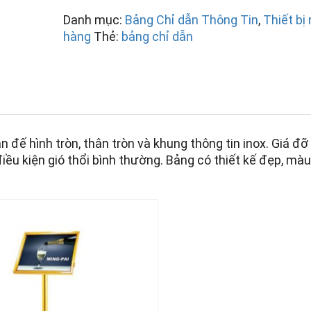
Danh mục:
Bảng Chỉ dẫn Thông Tin
,
Thiết bị
hàng
Thẻ:
bảng chỉ dẫn
 đế hình tròn, thân tròn và khung thông tin inox. Giá đỡ
iều kiện gió thổi bình thường. Bảng có thiết kế đẹp, mà