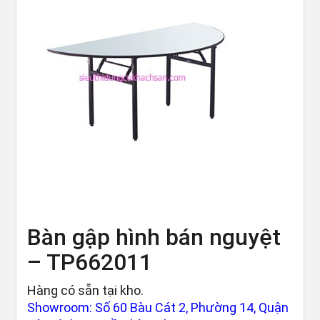
Bàn gập hình bán nguyệt
– TP662011
Hàng có sẵn tại kho.
Showroom: Số 60 Bàu Cát 2, Phường 14, Quận