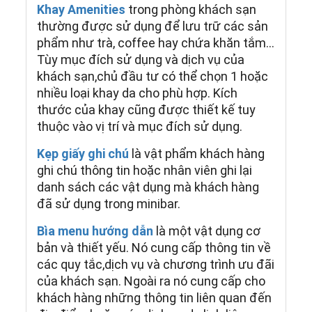
Khay Amenities
trong phòng khách sạn
thường được sử dụng để lưu trữ các sản
phẩm như trà, coffee hay chứa khăn tắm…
Tùy mục đích sử dụng và dịch vụ của
khách sạn,chủ đầu tư có thể chọn 1 hoặc
nhiều loại khay da cho phù hợp. Kích
thước của khay cũng được thiết kế tuy
thuộc vào vị trí và mục đích sử dụng.
Kẹp giấy ghi chú
là vật phẩm khách hàng
ghi chú thông tin hoặc nhân viên ghi lại
danh sách các vật dụng mà khách hàng
đã sử dụng trong minibar.
Bìa menu hướng dẫn
là một vật dụng cơ
bản và thiết yếu. Nó cung cấp thông tin về
các quy tắc,dịch vụ và chương trình ưu đãi
của khách sạn. Ngoài ra nó cung cấp cho
khách hàng những thông tin liên quan đến