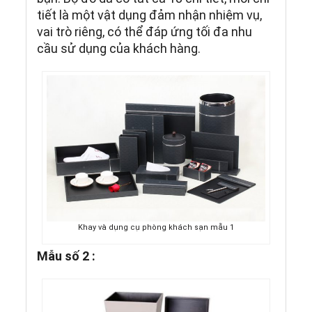
tiết là một vật dụng đảm nhận nhiệm vụ,
vai trò riêng, có thể đáp ứng tối đa nhu
cầu sử dụng của khách hàng.
Khay và dụng cụ phòng khách sạn mẫu 1
Mẫu số 2 :