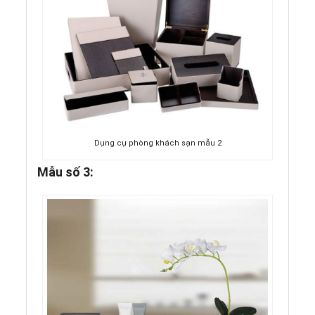
Dụng cụ phòng khách sạn mẫu 2
Mẫu số 3: