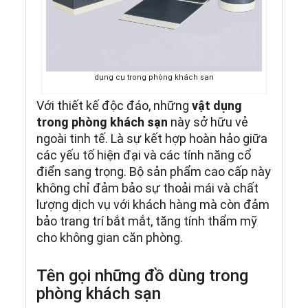
dụng cụ trong phòng khách sạn
Với thiết kế độc đáo, những
vật dụng
trong phòng khách sạn
này sở hữu vẻ
ngoài tinh tế. Là sự kết hợp hoàn hảo giữa
các yếu tố hiện đại và các tính năng cổ
điển sang trọng. Bộ sản phẩm cao cấp này
không chỉ đảm bảo sự thoải mái và chất
lượng dịch vụ với khách hàng mà còn đảm
bảo trang trí bắt mắt, tăng tính thẩm mỹ
cho không gian căn phòng.
Tên gọi những đồ dùng trong
phòng khách sạn