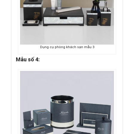
Dụng cụ phòng khách sạn mẫu 3
Mẫu số 4: