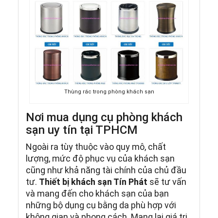
Thùng rác trong phòng khách sạn
Nơi mua dụng cụ phòng khách
sạn uy tín tại TPHCM
Ngoài ra tùy thuộc vào quy mô, chất
lượng, mức độ phục vụ của khách sạn
cũng như khả năng tài chính của chủ đầu
tư.
Thiết bị khách sạn Tín Phát
sẽ tư vấn
và mang đến cho khách sạn của bạn
những bộ dụng cụ bằng da phù hợp với
không gian và phong cách. Mang lại giá trị