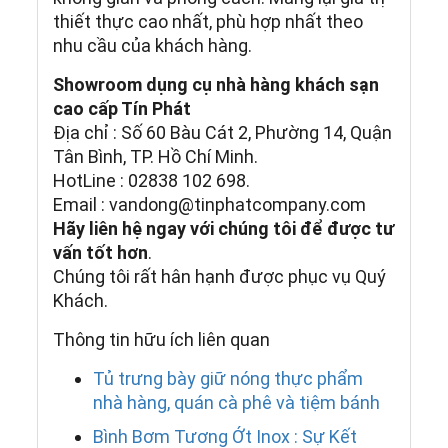
thiết thực cao nhất, phù hợp nhất theo
nhu cầu của khách hàng.
Showroom dụng cụ nhà hàng khách sạn
cao cấp Tín Phát
Địa chỉ : Số 60 Bàu Cát 2, Phường 14, Quận
Tân Bình, TP. Hồ Chí Minh.
HotLine : 02838 102 698.
Email : vandong@tinphatcompany.com
Hãy liên hệ ngay với chúng tôi để được tư
vấn tốt hơn
.
Chúng tôi rất hân hạnh được phục vụ Quý
Khách.
Thông tin hữu ích liên quan
Tủ trưng bày giữ nóng thực phẩm
nhà hàng, quán cà phê và tiệm bánh
Bình Bơm Tương Ớt Inox : Sự Kết