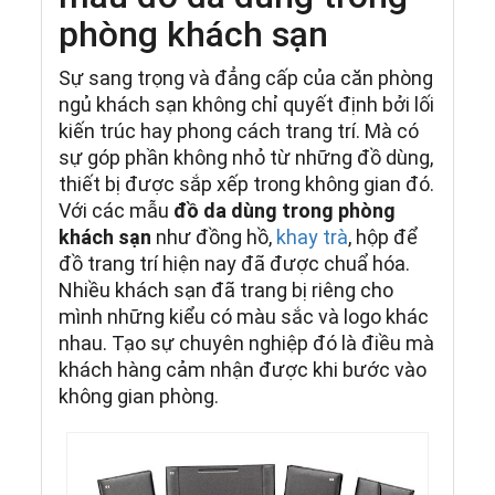
phòng khách sạn
Sự sang trọng và đẳng cấp của căn phòng
ngủ khách sạn không chỉ quyết định bởi lối
kiến trúc hay phong cách trang trí. Mà có
sự góp phần không nhỏ từ những đồ dùng,
thiết bị được sắp xếp trong không gian đó.
Với các mẫu
đồ da dùng trong phòng
khách sạn
như đồng hồ,
khay trà
, hộp để
đồ trang trí hiện nay đã được chuẩ hóa.
Nhiều khách sạn đã trang bị riêng cho
mình những kiểu có màu sắc và logo khác
nhau. Tạo sự chuyên nghiệp đó là điều mà
khách hàng cảm nhận được khi bước vào
không gian phòng.