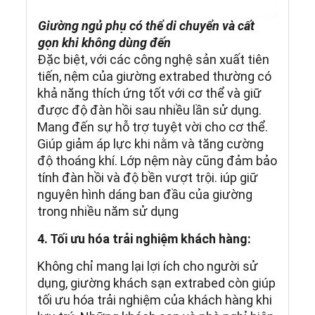
Giường ngủ phụ có thể di chuyển và cất
gọn khi không dùng đến
Đặc biệt, với các công nghệ sản xuất tiên
tiến, nệm của giường extrabed thường có
khả năng thích ứng tốt với cơ thể và giữ
được độ đàn hồi sau nhiều lần sử dụng.
Mang đến sự hỗ trợ tuyệt vời cho cơ thể.
Giúp giảm áp lực khi nằm và tăng cường
độ thoáng khí. Lớp nệm này cũng đảm bảo
tính đàn hồi và độ bền vượt trội. iúp giữ
nguyên hình dáng ban đầu của giường
trong nhiều năm sử dụng
4. Tối ưu hóa trải nghiệm khách hàng:
Không chỉ mang lại lợi ích cho người sử
dụng, giường khách sạn extrabed còn giúp
tối ưu hóa trải nghiệm của khách hàng khi