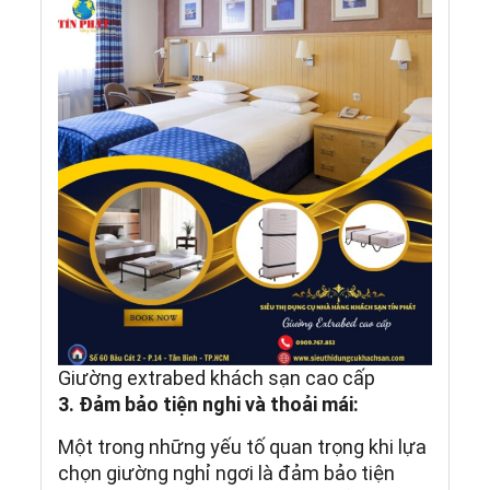
Giường extrabed khách sạn cao cấp
3. Đảm bảo tiện nghi và thoải mái:
Một trong những yếu tố quan trọng khi lựa
chọn giường nghỉ ngơi là đảm bảo tiện