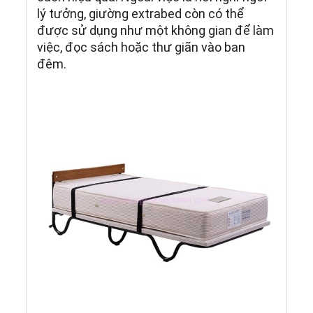
lý tưởng, giường extrabed còn có thể
được sử dụng như một không gian để làm
việc, đọc sách hoặc thư giãn vào ban
đêm.