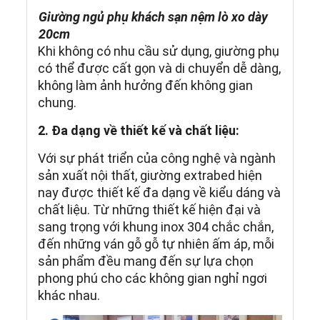
Giường ngủ phụ khách sạn nệm lò xo dày
20cm
Khi không có nhu cầu sử dụng, giường phụ
có thể được cất gọn và di chuyển dễ dàng,
không làm ảnh hưởng đến không gian
chung.
2. Đa dạng về thiết kế và chất liệu:
Với sự phát triển của công nghệ và ngành
sản xuất nội thất, giường extrabed hiện
nay được thiết kế đa dạng về kiểu dáng và
chất liệu. Từ những thiết kế hiện đại và
sang trọng với khung inox 304 chắc chắn,
đến những ván gỗ gỗ tự nhiên ấm áp, mỗi
sản phẩm đều mang đến sự lựa chọn
phong phú cho các không gian nghỉ ngơi
khác nhau.