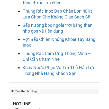
tầng được lựa chọn
Thùng Rác Inox Đạp Chân Lớn 40 lít –
Lựa Chọn Cho Không Gian Sạch Sẽ
Bếp nướng bbq ngoài trời bằng than
nhỏ gọn và tiện dụng
Vợt Bếp Chiên Nhúng Khoai Tây Bằng
Inox
Thùng Rác Cảm Ứng Thông Minh –
Chỉ Cần Chạm Nhẹ
Khay Nhựa Phục Vụ Trợ Thủ Đắc Lực
Trong Nhà Hàng Khách Sạn
Hỗ Trợ Khách Hàng
HOTLINE