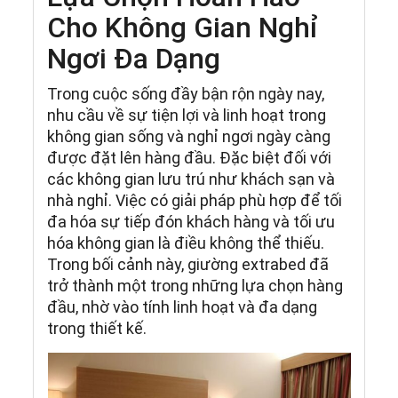
Cho Không Gian Nghỉ
Ngơi Đa Dạng
Trong cuộc sống đầy bận rộn ngày nay,
nhu cầu về sự tiện lợi và linh hoạt trong
không gian sống và nghỉ ngơi ngày càng
được đặt lên hàng đầu. Đặc biệt đối với
các không gian lưu trú như khách sạn và
nhà nghỉ. Việc có giải pháp phù hợp để tối
đa hóa sự tiếp đón khách hàng và tối ưu
hóa không gian là điều không thể thiếu.
Trong bối cảnh này, giường extrabed đã
trở thành một trong những lựa chọn hàng
đầu, nhờ vào tính linh hoạt và đa dạng
trong thiết kế.