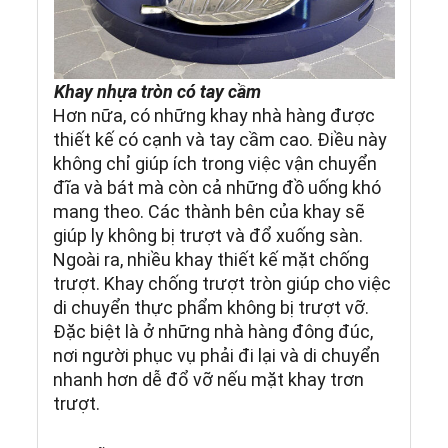
Khay nhựa tròn có tay cầm
Hơn nữa, có những khay nhà hàng được
thiết kế có cạnh và tay cầm cao. Điều này
không chỉ giúp ích trong việc vận chuyển
đĩa và bát mà còn cả những đồ uống khó
mang theo. Các thành bên của khay sẽ
giúp ly không bị trượt và đổ xuống sàn.
Ngoài ra, nhiều khay thiết kế mặt chống
trượt. Khay chống trượt tròn giúp cho việc
di chuyển thực phẩm không bị trượt vỡ.
Đặc biệt là ở những nhà hàng đông đúc,
nơi người phục vụ phải đi lại và di chuyển
nhanh hơn dễ đổ vỡ nếu mặt khay trơn
trượt.