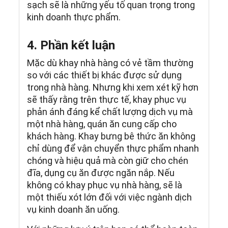
sạch sẽ là những yếu tố quan trọng trong
kinh doanh thực phẩm.
4. Phần kết luận
Mặc dù khay nhà hàng có vẻ tầm thường
so với các thiết bị khác được sử dụng
trong nhà hàng. Nhưng khi xem xét kỹ hơn
sẽ thấy rằng trên thực tế, khay phục vụ
phản ánh đáng kể chất lượng dịch vụ mà
một nhà hàng, quán ăn cung cấp cho
khách hàng. Khay bưng bê thức ăn không
chỉ dùng để vận chuyển thực phẩm nhanh
chóng và hiệu quả mà còn giữ cho chén
đĩa, dụng cụ ăn được ngăn nắp. Nếu
không có khay phục vụ nhà hàng, sẽ là
một thiếu xót lớn đối với việc ngành dịch
vụ kinh doanh ăn uống.