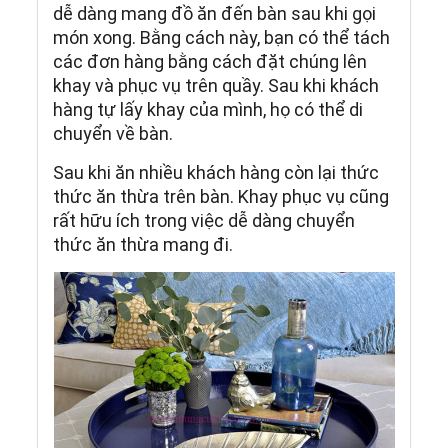
dễ dàng mang đồ ăn đến bàn sau khi gọi
món xong. Bằng cách này, bạn có thể tách
các đơn hàng bằng cách đặt chúng lên
khay và phục vụ trên quầy. Sau khi khách
hàng tự lấy khay của mình, họ có thể di
chuyển về bàn.
Sau khi ăn nhiều khách hàng còn lại thức
thức ăn thừa trên bàn. Khay phục vụ cũng
rất hữu ích trong việc dễ dàng chuyển
thức ăn thừa mang đi.