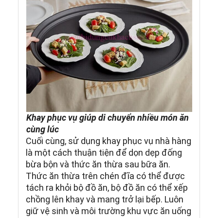
Khay phục vụ giúp di chuyển nhiều món ăn
cùng lúc
Cuối cùng, sử dụng khay phục vụ nhà hàng
là một cách thuận tiện để dọn dẹp đống
bừa bộn và thức ăn thừa sau bữa ăn.
Thức ăn thừa trên chén đĩa có thể được
tách ra khỏi bộ đồ ăn, bộ đồ ăn có thể xếp
chồng lên khay và mang trở lại bếp. Luôn
giữ vệ sinh và môi trường khu vực ăn uống