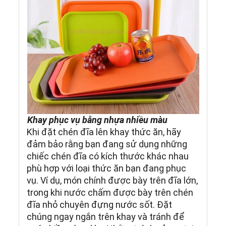
Khay phục vụ bằng nhựa nhiều màu
Khi đặt chén đĩa lên khay thức ăn, hãy
đảm bảo rằng bạn đang sử dụng những
chiếc chén đĩa có kích thước khác nhau
phù hợp với loại thức ăn bạn đang phục
vụ. Ví dụ, món chính được bày trên đĩa lớn,
trong khi nước chấm được bày trên chén
đĩa nhỏ chuyên đựng nước sốt. Đặt
chúng ngay ngắn trên khay và tránh để