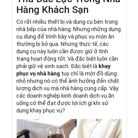
Hàng Khách Sạn
Có rất nhiều thiết bị và dụng cụ bên trong
nhà bếp của nhà hàng. Nhưng những dụng
cụ dùng để trình bày và phục vụ món ăn
thường bị bỏ qua. Nhưng thực tế, các
dụng cụ này luôn cần được giữ ở tình
trạng hoạt động tốt. Và đặc biệt luôn cần
phải giữ vệ sinh sạch. Đặc biệt là
khay
phục vụ nhà hàng
tuy chỉ là một đồ dùng
nhỏ nhưng nó có thể ảnh hưởng đến chất
lượng dịch vụ mà nhà hàng cung cấp. Vậy
các doanh nghiệp kinh doanh dịch vụ ăn
uống có thể đạt được lợi ích gì khi sử
dụng khay phục vụ?