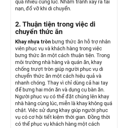
quá nhiều cùng lúc. Nhằm tránh xảy ra tai
nạn, đổ vỡ khi di chuyển.
2. Thuận tiện trong việc di
chuyển thức ăn
Khay nhựa tròn
bưng thức ăn hỗ trợ nhân
viên phục vụ và khách hàng trong việc
bưng thức ăn một cách thuận tiện. Trong
môi trường nhà hàng và quán ăn, khay
chống trượt tròn giúp người phục vụ di
chuyển thức ăn một cách hiệu quả và
nhanh chóng. Thay vì chỉ dùng cả hai tay
để bưng hai món ăn và dụng cụ bàn ăn.
Người phục vụ có thể đặt chúng lên khay
nhà hàng cùng lúc, miễn là khay không quá
chật. Việc sử dụng khay giúp người phục
vụ có cơ hội tiết kiệm thời gian. Đồng thời
có thể phục vụ khách hàng một cách