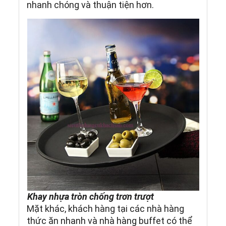
nhanh chóng và thuận tiện hơn.
Khay nhựa tròn chống trơn trượt
Mặt khác, khách hàng tại các nhà hàng
thức ăn nhanh và nhà hàng buffet có thể