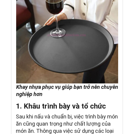
Khay nhựa phục vụ giúp bạn trở nên chuyên
nghiệp hơn
1. Khâu trình bày và tổ chức
Sau khi nấu và chuẩn bị, việc trình bày món
ăn cũng quan trọng như chất lượng của
món ăn. Thông qua việc sử dụng các loại