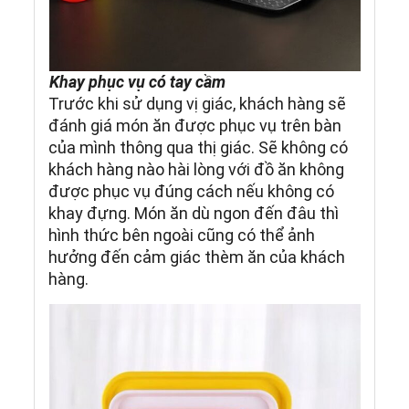
Khay phục vụ có tay cầm
Trước khi sử dụng vị giác, khách hàng sẽ
đánh giá món ăn được phục vụ trên bàn
của mình thông qua thị giác. Sẽ không có
khách hàng nào hài lòng với đồ ăn không
được phục vụ đúng cách nếu không có
khay đựng. Món ăn dù ngon đến đâu thì
hình thức bên ngoài cũng có thể ảnh
hưởng đến cảm giác thèm ăn của khách
hàng.