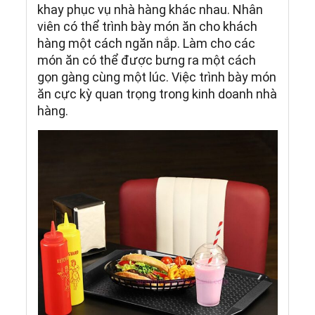
khay phục vụ nhà hàng khác nhau. Nhân
viên có thể trình bày món ăn cho khách
hàng một cách ngăn nắp. Làm cho các
món ăn có thể được bưng ra một cách
gọn gàng cùng một lúc. Việc trình bày món
ăn cực kỳ quan trọng trong kinh doanh nhà
hàng.