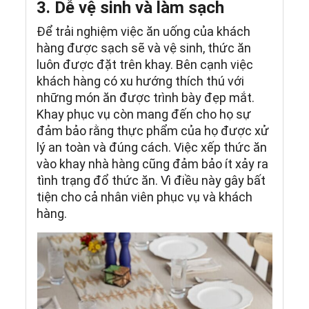
3. Dễ vệ sinh và làm sạch
Để trải nghiệm việc ăn uống của khách
hàng được sạch sẽ và vệ sinh, thức ăn
luôn được đặt trên khay. Bên cạnh việc
khách hàng có xu hướng thích thú với
những món ăn được trình bày đẹp mắt.
Khay phục vụ còn mang đến cho họ sự
đảm bảo rằng thực phẩm của họ được xử
lý an toàn và đúng cách. Việc xếp thức ăn
vào khay nhà hàng cũng đảm bảo ít xảy ra
tình trạng đổ thức ăn. Vì điều này gây bất
tiện cho cả nhân viên phục vụ và khách
hàng.