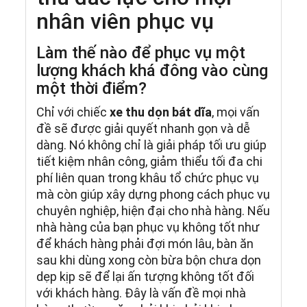
nhân viên phục vụ
Làm thế nào để phục vụ một
lượng khách khá đông vào cùng
một thời điểm?
Chỉ với chiếc
xe thu dọn bát dĩa
, mọi vấn
đề sẽ được giải quyết nhanh gọn và dễ
dàng. Nó không chỉ là giải pháp tối ưu giúp
tiết kiệm nhân công, giảm thiểu tối đa chi
phí liên quan trong khâu tổ chức phục vụ
mà còn giúp xây dựng phong cách phục vụ
chuyên nghiệp, hiện đại cho nhà hàng. Nếu
nhà hàng của bạn phục vụ không tốt như
để khách hàng phải đợi món lâu, bàn ăn
sau khi dùng xong còn bừa bộn chưa dọn
dẹp kịp sẽ để lại ấn tượng không tốt đối
với khách hàng. Đây là vấn đề mọi nhà