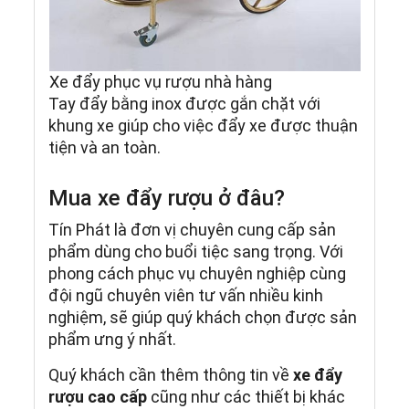
Xe đẩy phục vụ rượu nhà hàng
Tay đẩy bằng inox được gắn chặt với
khung xe giúp cho việc đẩy xe được thuận
tiện và an toàn.
Mua xe đẩy rượu ở đâu?
Tín Phát là đơn vị chuyên cung cấp sản
phẩm dùng cho buổi tiệc sang trọng. Với
phong cách phục vụ chuyên nghiệp cùng
đội ngũ chuyên viên tư vấn nhiều kinh
nghiệm, sẽ giúp quý khách chọn được sản
phẩm ưng ý nhất.
Quý khách cần thêm thông tin về
xe đẩy
rượu cao cấp
cũng như các thiết bị khác