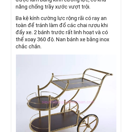
năng chống trầy xước vượt trội.
Ba kệ kính cường lực rộng rãi có ray an
toàn để tránh làm đổ các chai rượu khi
đẩy xe. 2 bánh trước rất linh hoạt và có
thể xoay 360 độ. Nan bánh xe bằng inox
chắc chắn.