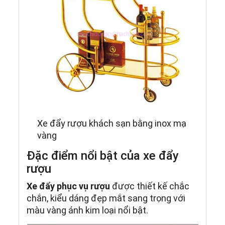
Xe đẩy rượu khách sạn bằng inox mạ
vàng
Đặc điểm nổi bật của xe đẩy
rượu
Xe đẩy phục vụ rượu
được thiết kế chắc
chắn, kiểu dáng đẹp mắt sang trọng với
màu vàng ánh kim loại nổi bật.