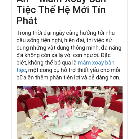
Tiệc Thế Hệ Mới Tín
Phát
Trong thời đại ngày càng hướng tới nhu
cầu sống tiện nghi, hiện đại, thì việc sử
dụng những vật dụng thông minh, đa năng
đã không còn xa lạ với con người. Đặc
biệt, không thể bỏ qua là
mâm xoay bàn
tiệc
, một công cụ hỗ trợ thiết yếu cho mỗi
bữa ăn thêm phần tiện lợi và dễ dàng hơn.