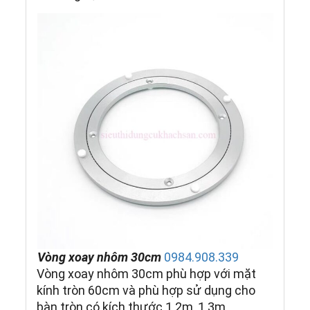
Vòng xoay nhôm 30cm
0984.908.339
Vòng xoay nhôm 30cm phù hợp với mặt
kính tròn 60cm và phù hợp sử dụng cho
bàn tròn có kích thước 1.2m, 1.3m.