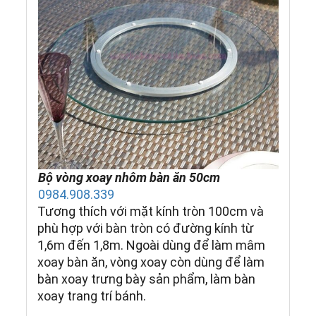
Bộ vòng xoay nhôm bàn ăn 50cm
0984.908.339
Tương thích với mặt kính tròn 100cm và
phù hợp với bàn tròn có đường kính từ
1,6m đến 1,8m. Ngoài dùng để làm mâm
xoay bàn ăn, vòng xoay còn dùng để làm
bàn xoay trưng bày sản phẩm, làm bàn
xoay trang trí bánh.