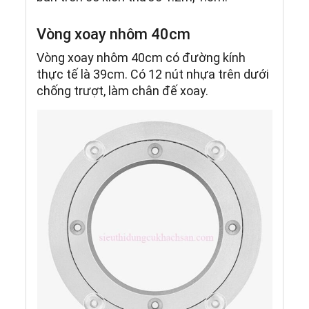
Vòng xoay nhôm 40cm
Vòng xoay nhôm 40cm có đường kính
thực tế là 39cm. Có 12 nút nhựa trên dưới
chống trượt, làm chân đế xoay.