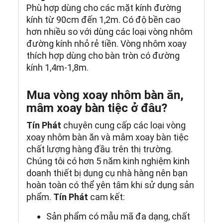
Phù hợp dùng cho các mặt kính đường
kính từ 90cm đến 1,2m. Có độ bền cao
hơn nhiều so với dùng các loại vòng nhôm
đường kính nhỏ rẻ tiền. Vòng nhôm xoay
thích hợp dùng cho bàn tròn có đường
kính 1,4m-1,8m.
Mua vòng xoay nhôm bàn ăn,
mâm xoay bàn tiệc ở đâu?
Tín Phát
chuyên cung cấp các loại vòng
xoay nhôm bàn ăn và mâm xoay bàn tiệc
chất lượng hàng đầu trên thị trường.
Chúng tôi có hơn 5 năm kinh nghiệm kinh
doanh thiết bị dụng cụ nhà hàng nên bạn
hoàn toàn có thể yên tâm khi sử dụng sản
phẩm.
Tín Phát
cam kết:
Sản phẩm có mẫu mã đa dạng, chất