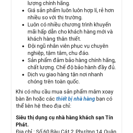
lượng chính hãng.
Giá sản phẩm luôn luôn hợp lí, rẻ hơn
nhiều so với thị trường.
Luôn có nhiều chương trình khuyến
mãi hấp dẫn cho khách hàng mới và
khách hàng thân thiết.
Đội ngũ nhân viên phục vụ chuyên
nghiệp, tậm tâm, chu đáo.
Sản phẩm đảm bảo hàng chính hãng,
chất lượng. Chế độ bảo hành đầy đủ.
Dịch vụ giao hàng tận nơi nhanh
chóng trên toàn quốc.
Khi có nhu cầu mua sản phẩm mâm xoay
bàn ăn hoặc các
thiết bị nhà hàng
bạn có
thể liên hệ theo địa chỉ:
Siêu thị dụng cụ nhà hàng khách sạn Tín
Phát.
Địa chỉ : Số 60 Bàu Cát 2, Phường 14, Quận