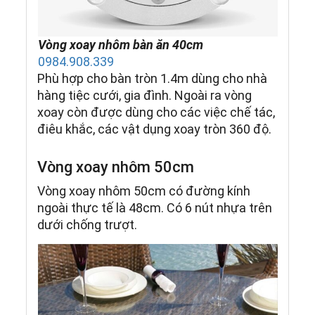
Vòng xoay nhôm bàn ăn 40cm
0984.908.339
Phù hợp cho bàn tròn 1.4m dùng cho nhà
hàng tiệc cưới, gia đình. Ngoài ra vòng
xoay còn được dùng cho các việc chế tác,
điêu khắc, các vật dụng xoay tròn 360 độ.
Vòng xoay nhôm 50cm
Vòng xoay nhôm 50cm có đường kính
ngoài thực tế là 48cm. Có 6 nút nhựa trên
dưới chống trượt.