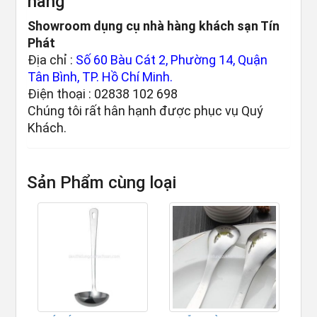
hàng
Showroom dụng cụ nhà hàng khách sạn Tín
Phát
Địa chỉ :
Số 60 Bàu Cát 2, Phường 14, Quận
Tân Bình, TP. Hồ Chí Minh.
Điện thoại : 02838 102 698
Chúng tôi rất hân hạnh được phục vụ Quý
Khách.
Sản Phẩm cùng loại