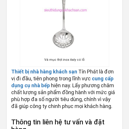
Vá mục thịt inox italy có lỗ
Thiết bị nhà hàng khách sạn
Tín Phát là đơn
vị đi đầu, tiên phong trong lĩnh vực
cung cấp
dụng cụ nhà bếp
hiện nay. Lấy phương châm
chất lượng sản phẩm đồng hành với mức giá
phù hợp đa số người tiêu dùng, chính vì vậy
đã giúp công ty chinh phục mọi khách hàng.
Thông tin liên hệ tư vấn và đặt