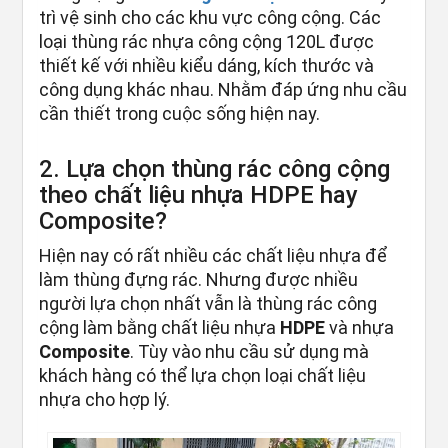
trì vệ sinh cho các khu vực công cộng. Các
loại thùng rác nhựa công cộng 120L được
thiết kế với nhiều kiểu dáng, kích thước và
công dụng khác nhau. Nhằm đáp ứng nhu cầu
cần thiết trong cuộc sống hiện nay.
2. Lựa chọn thùng rác công cộng
theo chất liệu nhựa HDPE hay
Composite?
Hiện nay có rất nhiều các chất liệu nhựa để
làm thùng đựng rác. Nhưng được nhiều
người lựa chọn nhất vẫn là thùng rác công
cộng làm bằng chất liệu nhựa
HDPE
và nhựa
Composite
. Tùy vào nhu cầu sử dụng mà
khách hàng có thể lựa chọn loại chất liệu
nhựa cho hợp lý.