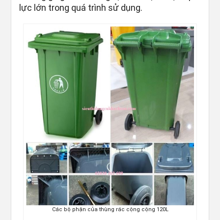
lực lớn trong quá trình sử dụng.
Các bộ phận của thùng rác cộng cộng 120L