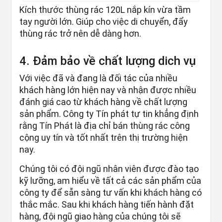
Kích thước thùng rác 120L nắp kín vừa tầm
tay người lớn. Giúp cho việc di chuyển, đẩy
thùng rác trở nên dễ dàng hơn.
4. Đảm bảo về chất lượng dich vụ
Với việc đã và đang là đối tác của nhiều
khách hàng lớn hiện nay và nhận được nhiều
đánh giá cao từ khách hàng về chất lượng
sản phẩm. Công ty Tín phát tự tin khẳng định
rằng Tín Phát là địa chỉ bán thùng rác công
cộng uy tín và tốt nhất trên thị trường hiện
nay.
Chúng tôi có đội ngũ nhân viên được đào tạo
kỹ lưỡng, am hiểu về tất cả các sản phẩm của
công ty để sẵn sàng tư vấn khi khách hàng có
thắc mắc. Sau khi khách hàng tiến hành đặt
hàng, đội ngũ giao hàng của chúng tôi sẽ