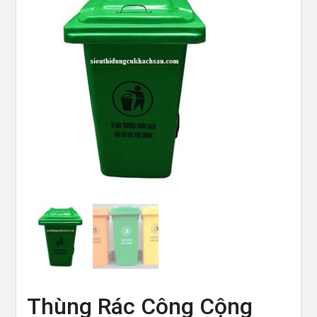
Thùng Rác Công Cộng