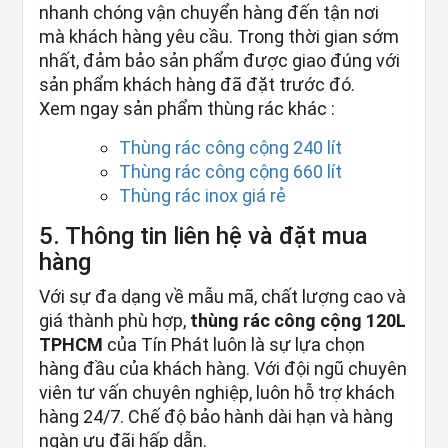
nhanh chóng vận chuyển hàng đến tận nơi
mà khách hàng yêu cầu. Trong thời gian sớm
nhất, đảm bảo sản phẩm được giao đúng với
sản phẩm khách hàng đã đặt trước đó.
Xem ngay sản phẩm thùng rác khác :
Thùng rác công cộng 240 lít
Thùng rác công cộng 660 lít
Thùng rác inox giá rẻ
5. Thông tin liên hệ và đặt mua
hàng
Với sự đa dạng về mẫu mã, chất lượng cao và
giá thành phù hợp,
thùng rác công cộng 120L
TPHCM
của Tín Phát luôn là sự lựa chọn
hàng đầu của khách hàng. Với đội ngũ chuyên
viên tư vấn chuyên nghiệp, luôn hỗ trợ khách
hàng 24/7. Chế độ bảo hành dài hạn và hàng
ngàn ưu đãi hấp dẫn.