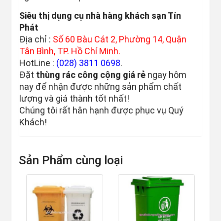
Siêu thị dụng cụ nhà hàng khách sạn Tín
Phát
Địa chỉ :
Số 60 Bàu Cát 2, Phường 14, Quận
Tân Bình, TP. Hồ Chí Minh.
HotLine :
(028) 3811 0698
.
Đặt
thùng rác công cộng giá rẻ
ngay hôm
nay để nhận được những sản phẩm chất
lượng và giá thành tốt nhất!
Chúng tôi rất hân hạnh được phục vụ Quý
Khách!
Sản Phẩm cùng loại