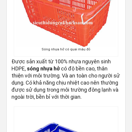
Sóng nhựa hở có quai màu đỏ
Được sản xuất từ 100% nhựa nguyên sinh
HDPE,
sóng nhựa hở
có độ bền cao, thân
thiện với môi trường. Và an toàn cho người sử
dụng. Có khả năng chịu nhiệt cao nên thường
được sử dụng trong môi trường đông lạnh và
ngoài trời, bền bỉ với thời gian.