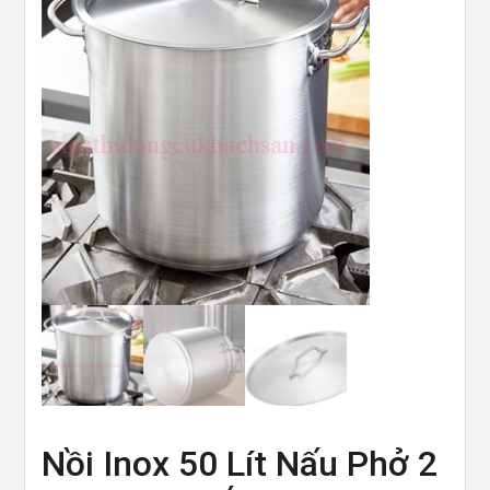
Nồi Inox 50 Lít Nấu Phở 2