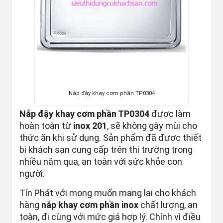
Nắp đậy khay cơm phần TP0304
Nắp đậy khay cơm phần TP0304
được làm
hoàn toàn từ
inox 201
, sẽ không gây mùi cho
thức ăn khi sử dụng. Sản phẩm đã được thiết
bị khách sạn cung cấp trên thị trường trong
nhiều năm qua, an toàn với sức khỏe con
người.
Tín Phát với mong muốn mang lại cho khách
hàng
nắp khay cơm phần inox
chất lượng, an
toàn, đi cùng với mức giá hợp lý. Chính vì điều