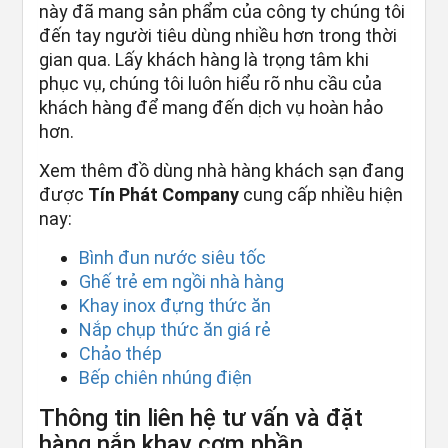
này đã mang sản phẩm của công ty chúng tôi
đến tay người tiêu dùng nhiều hơn trong thời
gian qua. Lấy khách hàng là trọng tâm khi
phục vụ, chúng tôi luôn hiểu rõ nhu cầu của
khách hàng để mang đến dịch vụ hoàn hảo
hơn.
Xem thêm đồ dùng nhà hàng khách sạn đang
được
Tín Phát Company
cung cấp nhiều hiện
nay:
Bình đun nước siêu tốc
Ghế trẻ em ngồi nhà hàng
Khay inox đựng thức ăn
Nắp chụp thức ăn giá rẻ
Chảo thép
Bếp chiên nhúng điện
Thông tin liên hệ tư vấn và đặt
hàng nắp khay cơm phần.