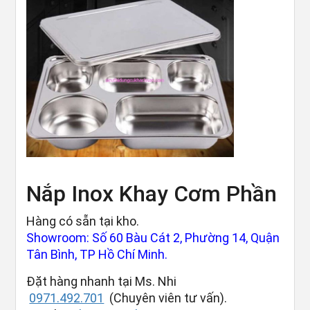
Nắp Inox Khay Cơm Phần
Hàng có sẵn tại kho.
Showroom: Số 60 Bàu Cát 2, Phường 14, Quận
Tân Bình, TP Hồ Chí Minh.
Đặt hàng nhanh tại Ms. Nhi
0971.492.701
(Chuyên viên tư vấn).